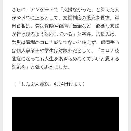
さらに、アンケートで「支援なかった」と答えた人
が63.4％に上るとして、支援制度の拡充を要求。岸
田首相は、労災保険や傷病手当金など「必要な支援
が行き渡るよう対応している」と答弁。吉良氏は、
労災は職場のコロナ感染でないと使えず、傷病手当
は個人事業主や学生は対象外だとして、「コロナ後
遺症になっても人生をあきらめなくていいと思える
対策を」と強く訴えました。
（「しんぶん赤旗」4月4日付より）