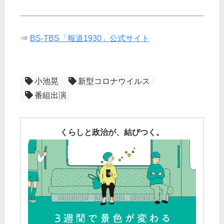
⇒
BS-TBS「報道1930」公式サイト
小池晃
新型コロナウイルス
番組出演
くらしと政治が、結びつく。