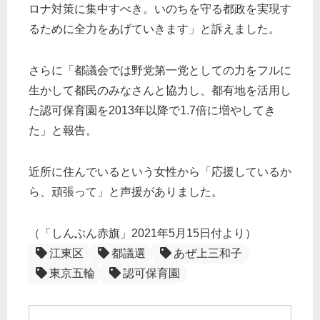
ロナ対策に集中すべき。いのちを守る都政を実現す
るために全力をあげていきます」と訴えました。
さらに「都議会では野党第一党としての力をフルに
生かして都民のみなさんと協力し、都有地を活用し
た認可保育園を2013年以降で1.7倍に増やしてき
た」と報告。
近所に住んでいるという女性から「応援しているか
ら、頑張って」と声援がありました。
（「しんぶん赤旗」2021年5月15日付より）
江東区
都議選
あぜ上三和子
東京五輪
認可保育園