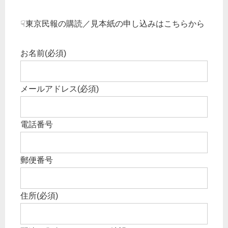
☟東京民報の購読／見本紙の申し込みはこちらから
お名前
(必須)
メールアドレス
(必須)
電話番号
郵便番号
住所
(必須)