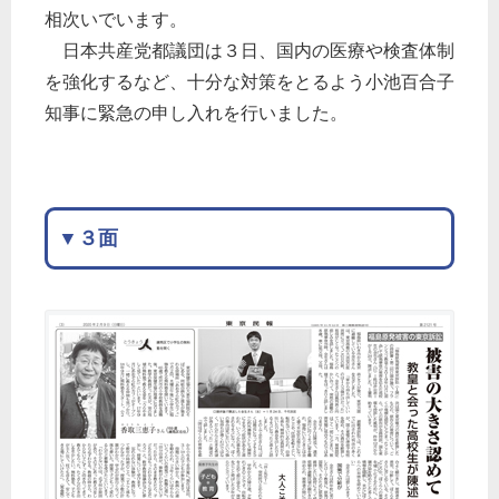
相次いでいます。
日本共産党都議団は３日、国内の医療や検査体制
を強化するなど、十分な対策をとるよう小池百合子
知事に緊急の申し入れを行いました。
▼３面