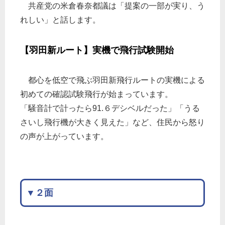
共産党の米倉春奈都議は「提案の一部が実り、う
れしい」と話します。
【羽田新ルート】実機で飛行試験開始
都心を低空で飛ぶ羽田新飛行ルートの実機による
初めての確認試験飛行が始まっています。
「騒音計で計ったら91.６デシベルだった」「うる
さいし飛行機が大きく見えた」など、住民から怒り
の声が上がっています。
▼２面