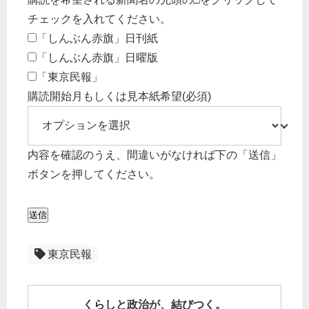
チェックを入れてください。
「しんぶん赤旗」日刊紙
「しんぶん赤旗」日曜版
「東京民報」
購読開始月もしくは見本紙希望
(必須)
内容を確認のうえ、間違いがなければ下の「送信」
ボタンを押してください。
送信
東京民報
くらしと政治が、結びつく。