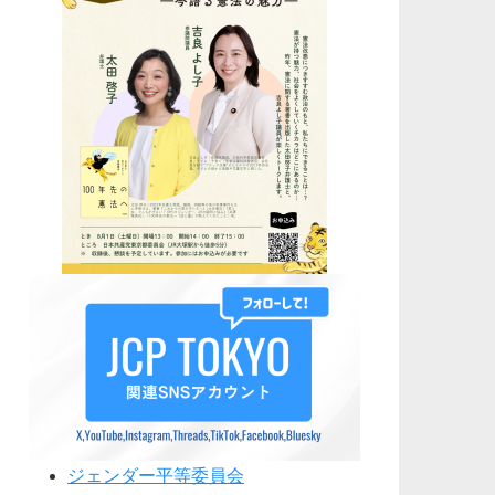
ジェンダー平等委員会