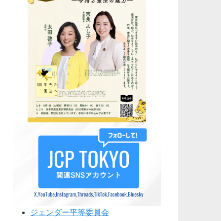
ジェンダー平等委員会