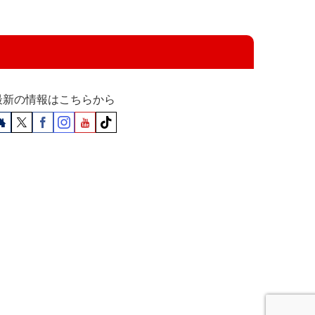
最新の情報はこちらから