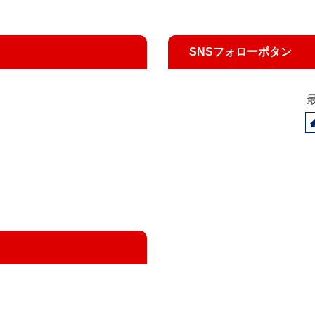
SNSフォローボタン