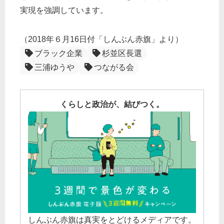
実現を強調しています。
（2018年６月16日付「しんぶん赤旗」より）
ブラック企業
杉並区長選
三浦ゆうや
つながる会
くらしと政治が、結びつく。
しんぶん赤旗は真実をとどけるメディアです。