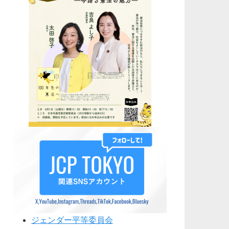
ジェンダー平等委員会