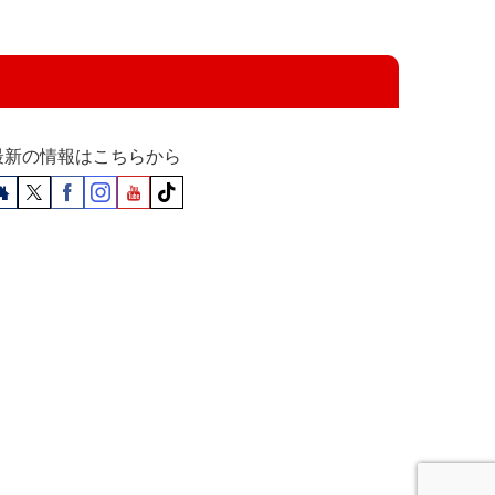
最新の情報はこちらから