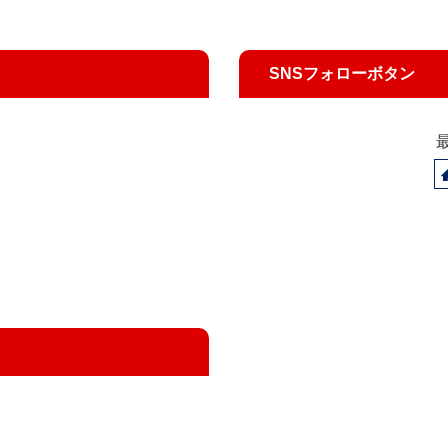
SNSフォローボタン