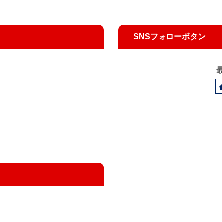
SNSフォローボタン