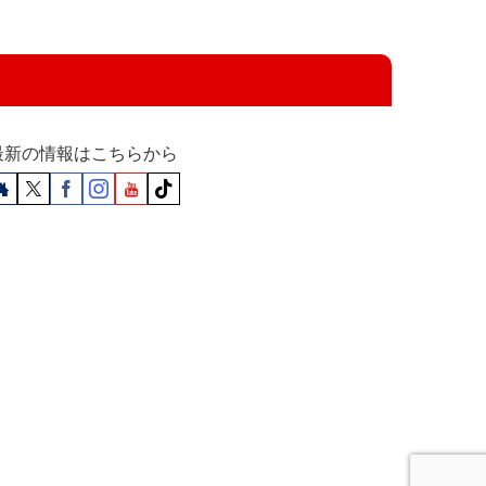
最新の情報はこちらから