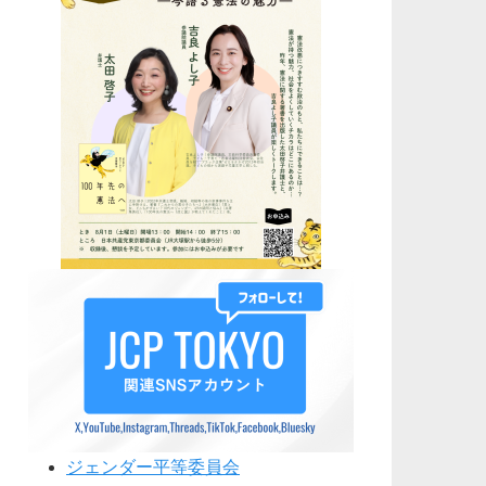
ジェンダー平等委員会