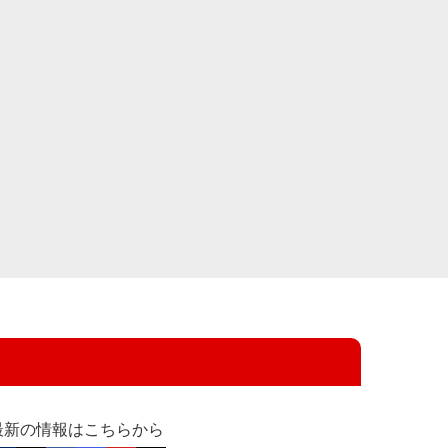
最新の情報はこちらから