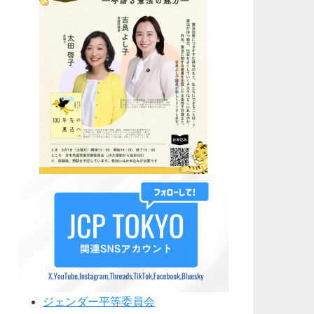
ジェンダー平等委員会