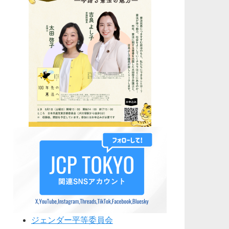
ジェンダー平等委員会