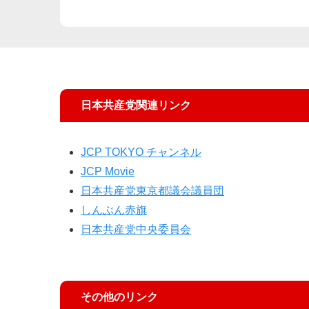
日本共産党関連リンク
JCP TOKYO チャンネル
JCP Movie
日本共産党東京都議会議員団
しんぶん赤旗
日本共産党中央委員会
その他のリンク