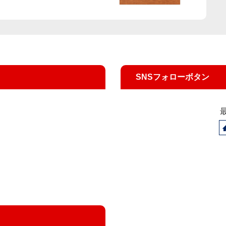
SNSフォローボタン