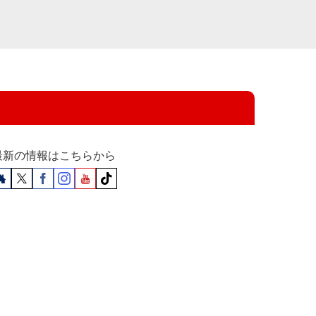
最新の情報はこちらから