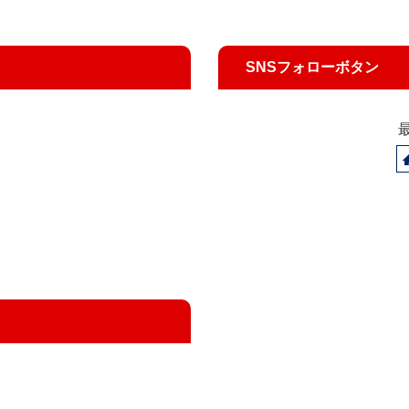
SNSフォローボタン