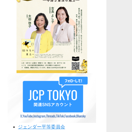
ジェンダー平等委員会