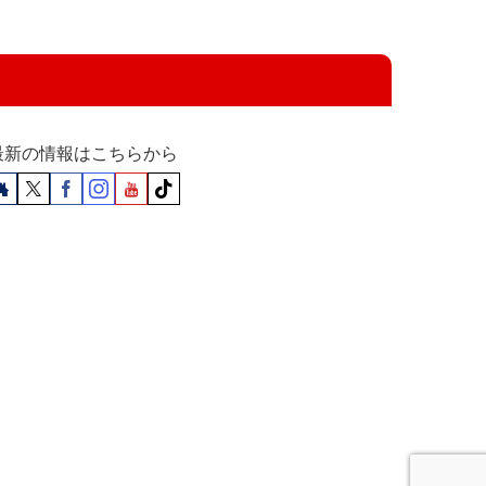
最新の情報はこちらから