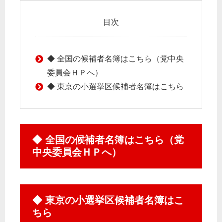
目次
◆ 全国の候補者名簿はこちら（党中央
委員会ＨＰへ）
◆ 東京の小選挙区候補者名簿はこちら
◆ 全国の候補者名簿はこちら（党
中央委員会ＨＰへ）
◆ 東京の小選挙区候補者名簿はこ
ちら