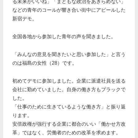
る未来がいいね」「まともな政治をあきらめない」
などの青年のコールが響き合い街中にアピールした
新宿デモ。
全国各地から参加した青年の声を聞きました。
「みんなの意見を聞きたいと思い参加した」と言う
のは福島の女性（28）です。
初めてデモに参加しました。企業に派遣社員を送る
会社に勤めていました。自身の働き方もプラックで
した。
「仕事のために生きているような働き方」と振り返
ります。
安倍政権が強行する企業に都合のいい「働かせ方改
革」ではなく、労働者のための改革を求めます。