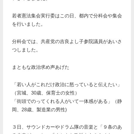
若者憲法集会実行委はこの日、都内で分科会や集会
を行いました。
分科会では、共産党の吉良よし子参院議員があいさ
つしました。
まともな政治求め声あげた
「若い人がこれだけ政治に怒っていると伝えたい」
（宮城、30歳、保育士の女性）
「街頭でのってくれる人がいて一体感がある」（静
岡、28歳、製造業の男性)
３日、サウンドカーやドラム隊の音楽と「９条のあ