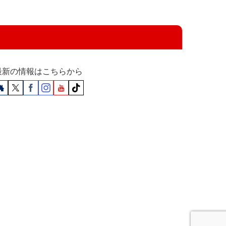
最新の情報はこちらから