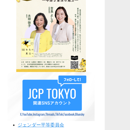
ジェンダー平等委員会