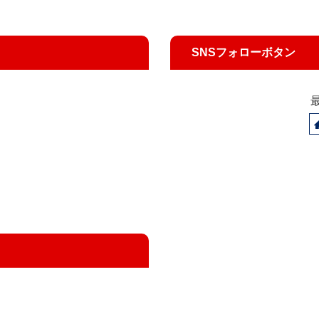
SNSフォローボタン