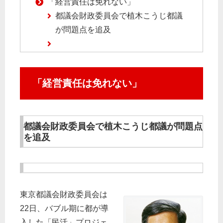
「経営責任は免れない」
都議会財政委員会で植木こうじ都議
が問題点を追及
「経営責任は免れない」
都議会財政委員会で植木こうじ都議が問題点
を追及
東京都議会財政委員会は
22日、バブル期に都が導
入した「民活」プロジェ