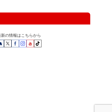
最新の情報はこちらから