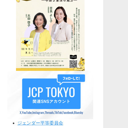
ジェンダー平等委員会