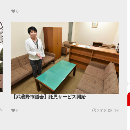
0
【武蔵野市議会】託児サービス開始
28
0
2018-05-16