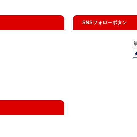
SNSフォローボタン