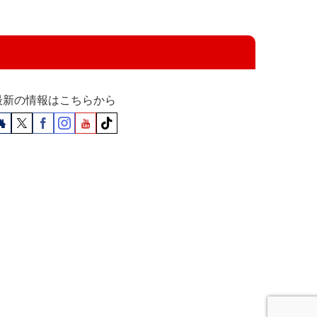
最新の情報はこちらから