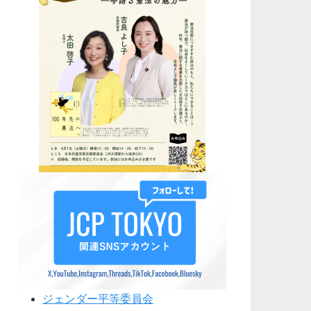
ジェンダー平等委員会