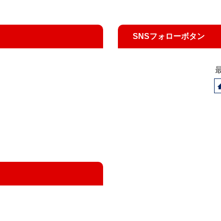
SNSフォローボタン