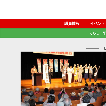
議員情報
イベント
くらし・平