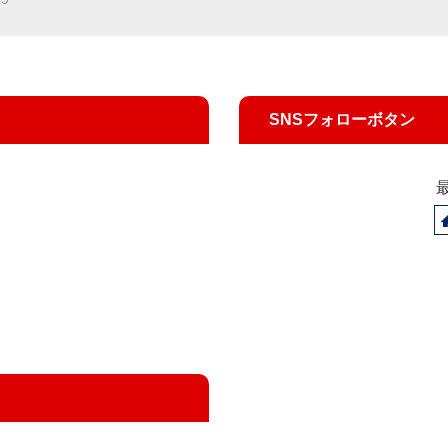
SNSフォローボタン