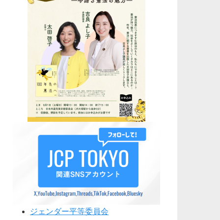
ジェンダー平等委員会