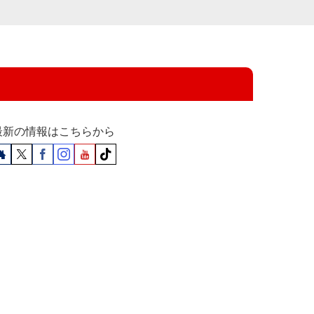
最新の情報はこちらから