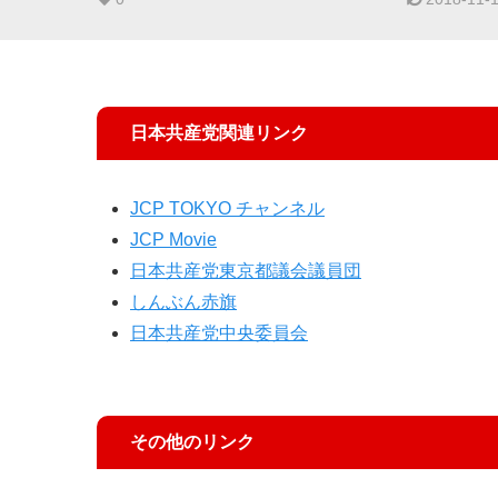
日本共産党関連リンク
JCP TOKYO チャンネル
JCP Movie
日本共産党東京都議会議員団
しんぶん赤旗
日本共産党中央委員会
その他のリンク