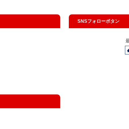
SNSフォローボタン