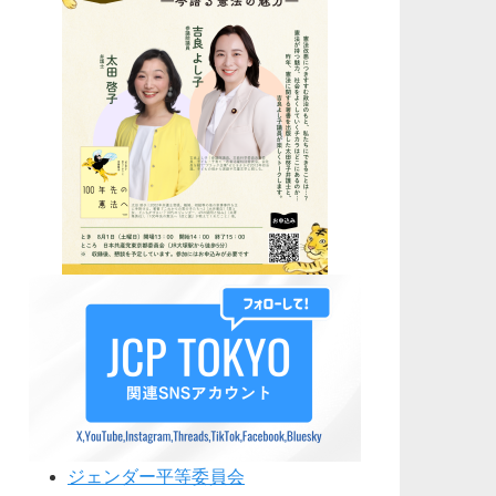
ジェンダー平等委員会