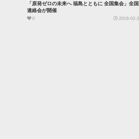
「原発ゼロの未来へ 福島とともに 全国集会」全国
連絡会が開催
0
2018-02-