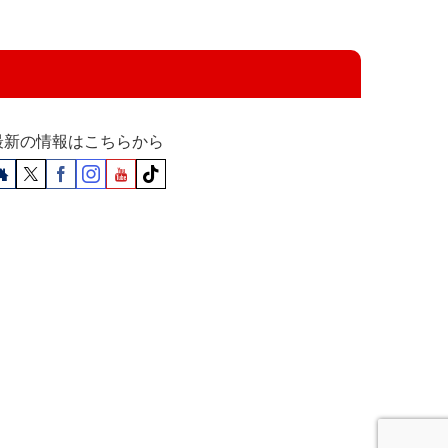
最新の情報はこちらから