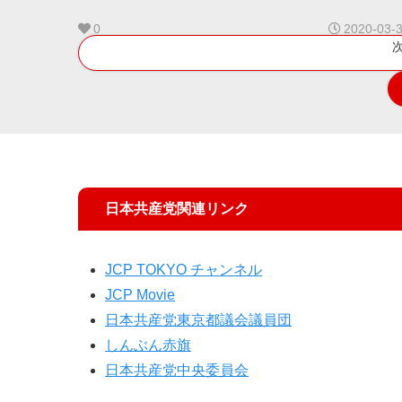
0
2020-03-
日本共産党関連リンク
JCP TOKYO チャンネル
JCP Movie
日本共産党東京都議会議員団
しんぶん赤旗
日本共産党中央委員会