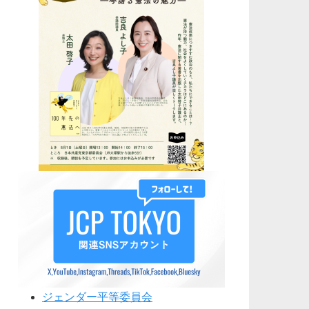
ジェンダー平等委員会