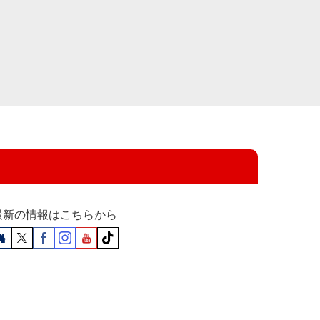
最新の情報はこちらから