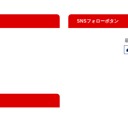
SNSフォローボタン