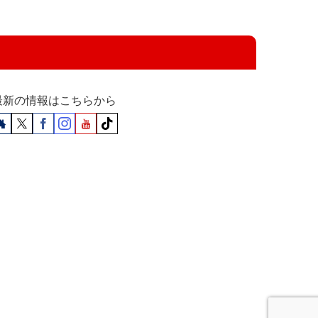
最新の情報はこちらから