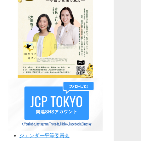
ジェンダー平等委員会