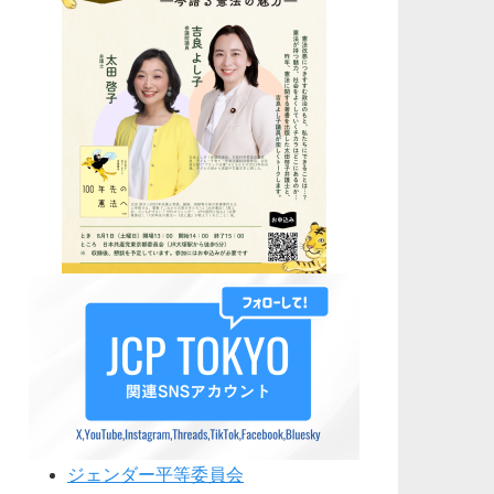
ジェンダー平等委員会