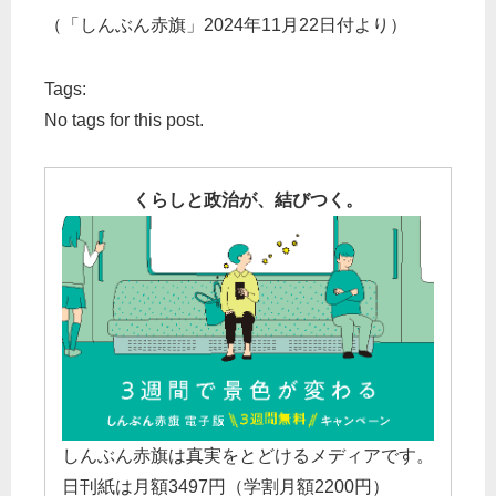
（「しんぶん赤旗」2024年11月22日付より）
Tags:
No tags for this post.
くらしと政治が、結びつく。
しんぶん赤旗は真実をとどけるメディアです。
日刊紙は月額3497円（学割月額2200円）