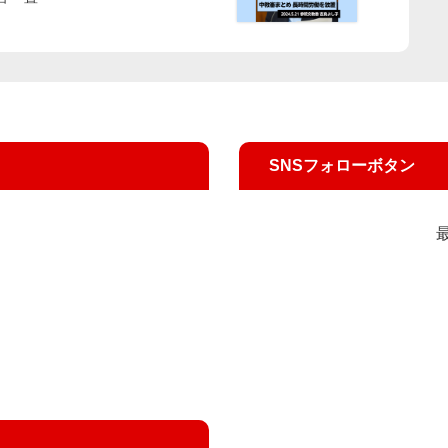
SNSフォローボタン