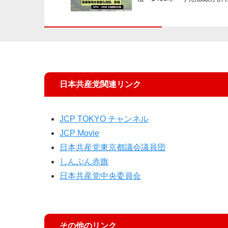
日本共産党関連リンク
JCP TOKYO チャンネル
JCP Movie
日本共産党東京都議会議員団
しんぶん赤旗
日本共産党中央委員会
その他のリンク