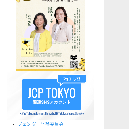
ジェンダー平等委員会