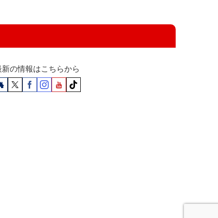
最新の情報はこちらから