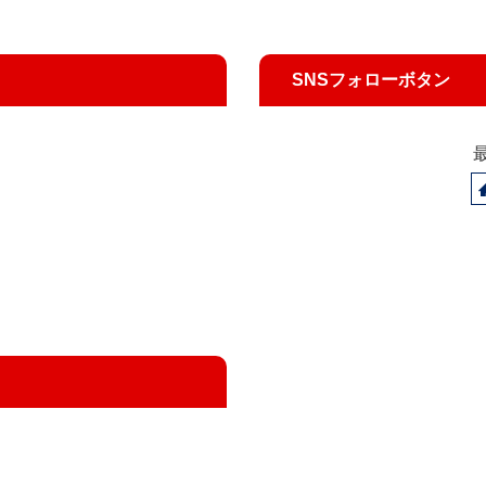
SNSフォローボタン