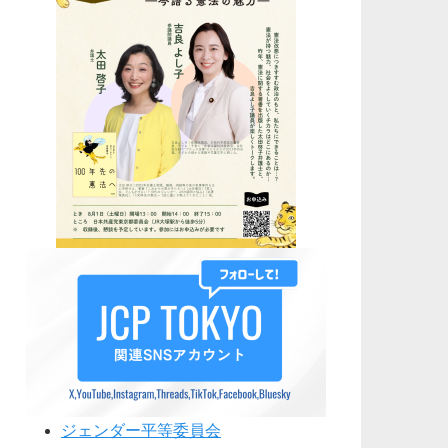
ジェンダー平等委員会