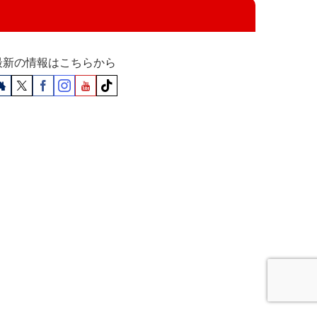
最新の情報はこちらから