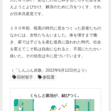
えようとよびかけ、解決のために力をつくす、それ
が日本共産党です。
１００年前、暗黒の時代に党をつくった若者たちの
なかには、女性たちもいました。体を壊すまで働
き、家では子どもを産む道具に扱われた時代、社会
を変えてこそ私は自由になれると、不屈にたたかい
抜いた。その信念は今に息づいています。
（「しんぶん赤旗」2022年6月12日付より）
田村智子
参院選
くらしと政治が、結びつく。