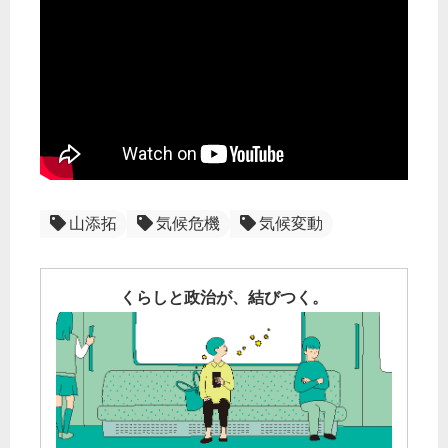
山添拓
気候危機
気候変動
くらしと政治が、結びつく。