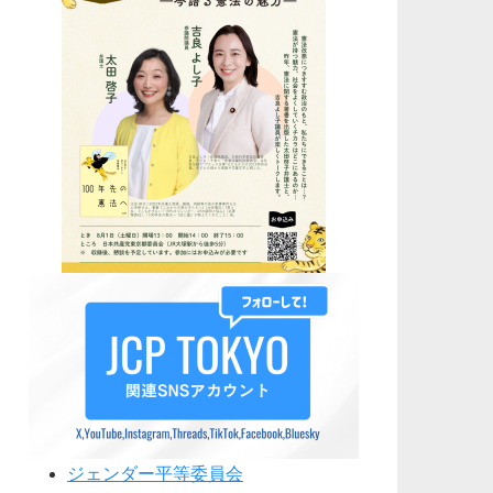
ジェンダー平等委員会