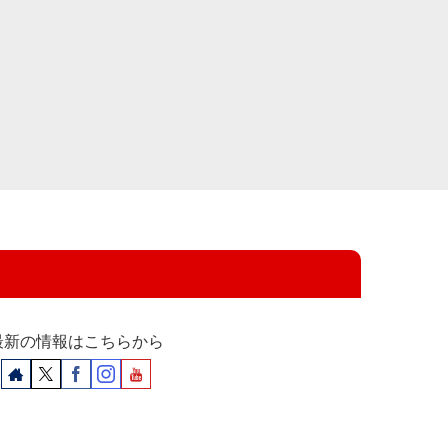
最新の情報はこちらから