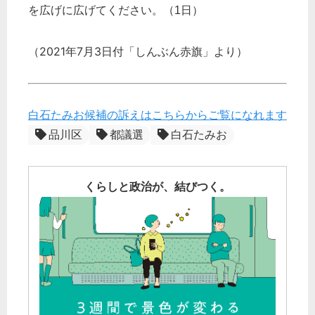
を広げに広げてください。（1日）
（2021年7月3日付「しんぶん赤旗」より）
白石たみお候補の訴えはこちらからご覧になれます
品川区
都議選
白石たみお
くらしと政治が、結びつく。