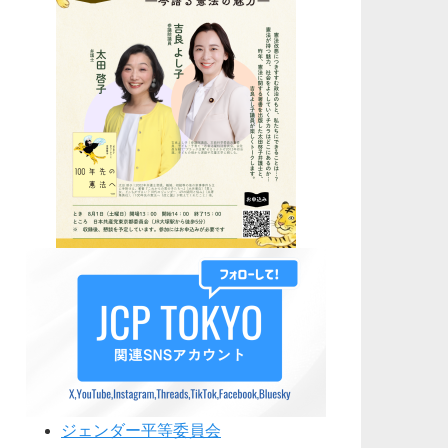
ジェンダー平等委員会