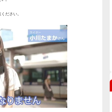
覧ください。