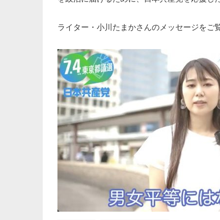
ライター・小川たまかさんのメッセージをご