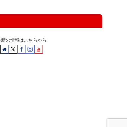
最新の情報はこちらから