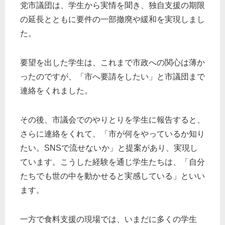
党市議団は、学生から実情を聞き、独自支援の期限
の延長とともに要件の一部撤廃や緩和を実現しまし
た。
要望を出した学生は、これまで市政への関心は薄か
ったのですが、「市へ要請をしたい」と市議団まで
連絡をくれました。
その後、市議会でのやりとりを学生に報告すると、
さらに連絡をくれて、「市が何をやっているか知り
たい。SNSで流せないか」と提案があり、実現し
ています。こうした経験を通じ学生たちは、「自分
たちでも世の中を動かせると実感している」といい
ます。
一方で食料支援の現場では、いまだに多くの学生