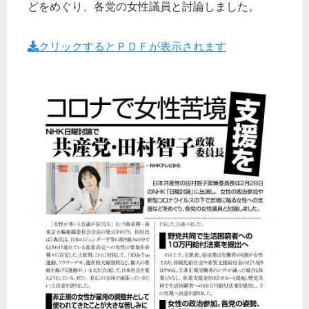
どをめぐり、各党の女性議員と討論しました。
クリックするとＰＤＦが表示されます