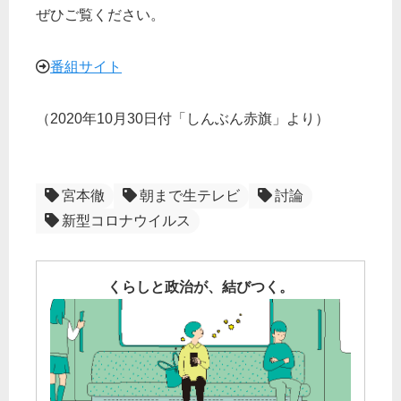
ぜひご覧ください。
番組サイト
（2020年10月30日付「しんぶん赤旗」より）
宮本徹
朝まで生テレビ
討論
新型コロナウイルス
くらしと政治が、結びつく。