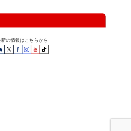
最新の情報はこちらから