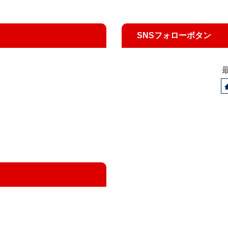
SNSフォローボタン