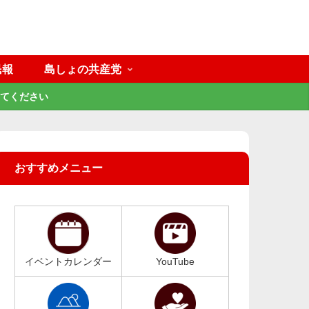
民報
島しょの共産党
てください
おすすめメニュー
イベントカレンダー
YouTube