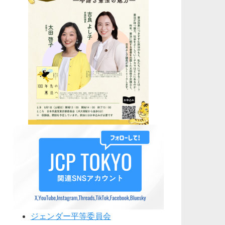
ジェンダー平等委員会