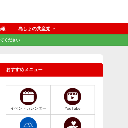
民報
島しょの共産党
てください
おすすめメニュー
イベントカレンダー
YouTube