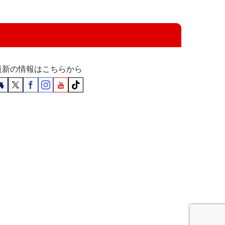
最新の情報はこちらから