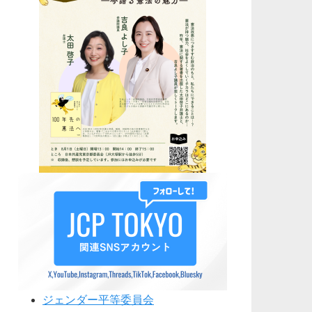
ジェンダー平等委員会