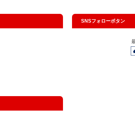
SNSフォローボタン