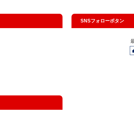
SNSフォローボタン