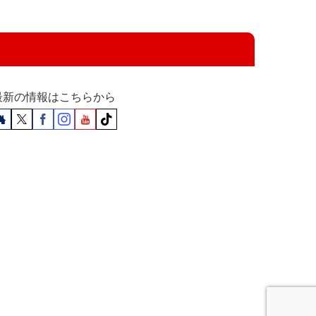
最新の情報はこちらから