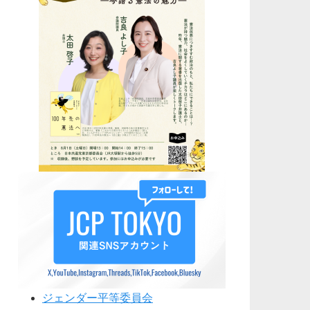
ジェンダー平等委員会