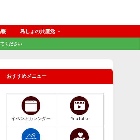
民報
島しょの共産党
てください
おすすめメニュー
イベントカレンダー
YouTube