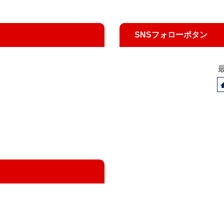
SNSフォローボタン