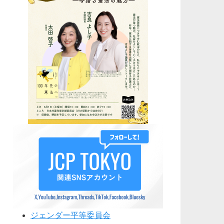
ジェンダー平等委員会