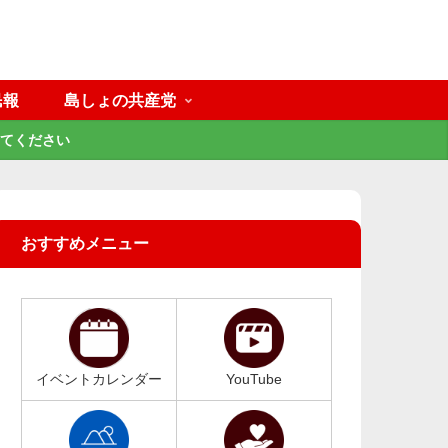
民報
島しょの共産党
てください
おすすめメニュー
イベントカレンダー
YouTube