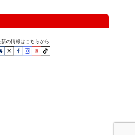
最新の情報はこちらから