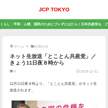
JCP TOKYO
くらし・平和・人権、国民のためにブレずにはたらく日本共産党を、ど
ホーム
お知らせ
ネット生放送「とことん共産党」／
きょう11日夜８時から
0
2019-12-11
12月11日夜８時より、「とことん共産党」がネット生
放送されます。