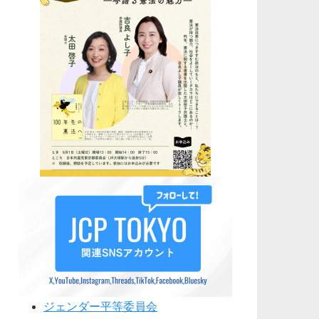
ジェンダー平等委員会