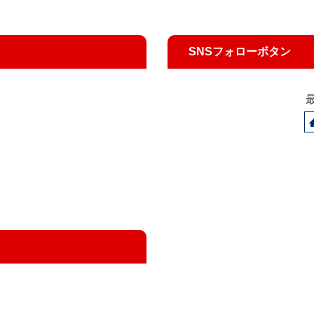
SNSフォローボタン