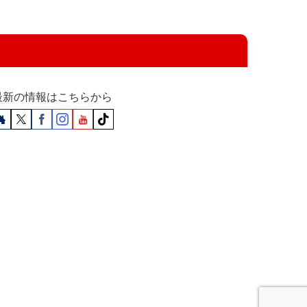
最新の情報はこちらから