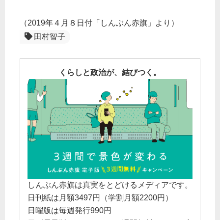
（2019年４月８日付「しんぶん赤旗」より）
田村智子
くらしと政治が、結びつく。
しんぶん赤旗は真実をとどけるメディアです。
日刊紙は月額3497円（学割月額2200円）
日曜版は毎週発行990円