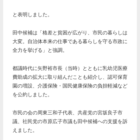
と表明しました。
田中候補は「格差と貧困が広がり、市民の暮らしは
大変。自治体本来の仕事である暮らしを守る市政に
全力を挙げる」と強調。
都議時代に矢野裕市長（当時）とともに乳幼児医療
費助成の拡大に取り組んだことも紹介し、認可保育
園の増設、介護保険・国民健康保険の負担軽減など
を公約しました。
市民の会の周東三和子代表、共産党の宮坂良子市
議、社民党の市原広子市議も田中候補への支援を訴
えました。