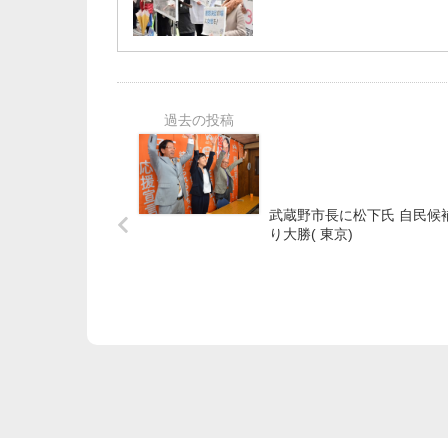
武蔵野市長に松下氏 自民候
り大勝( 東京)