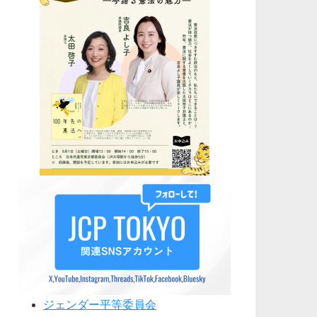
ジェンダー平等委員会