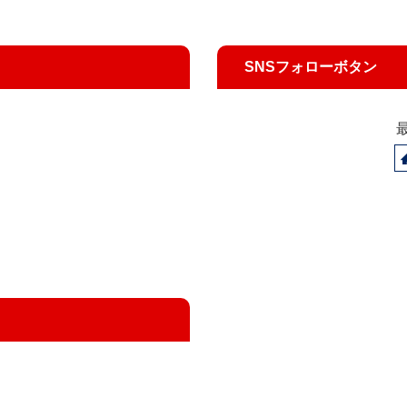
SNSフォローボタン