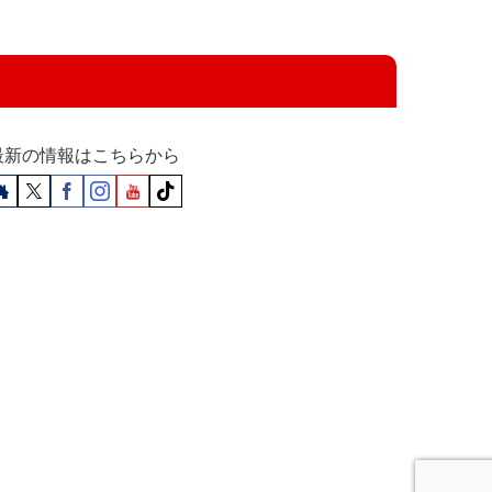
最新の情報はこちらから