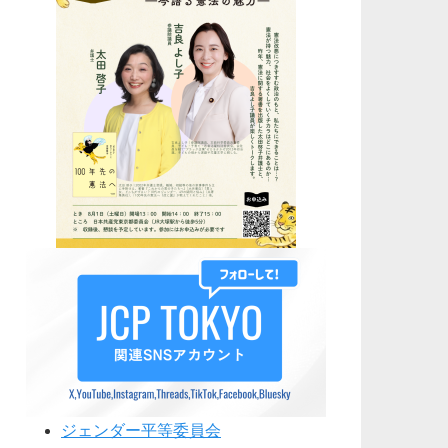
ジェンダー平等委員会