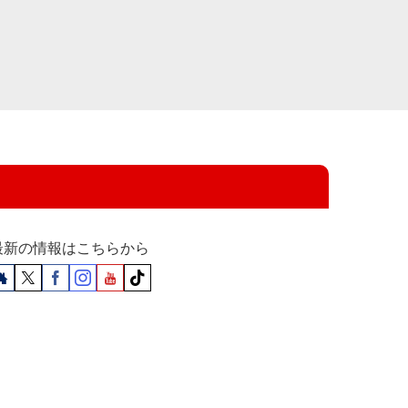
最新の情報はこちらから