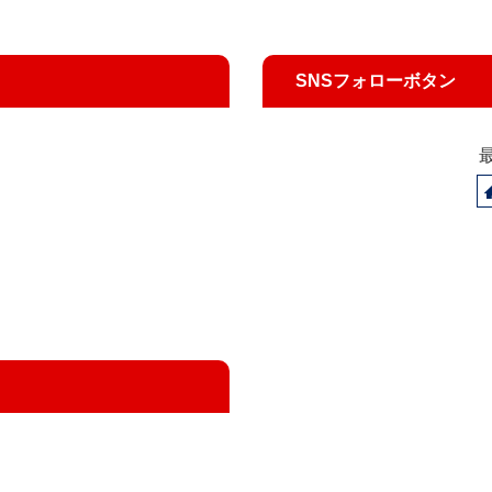
SNSフォローボタン