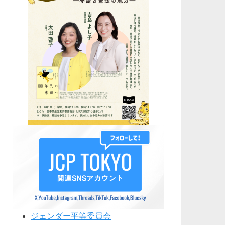
ジェンダー平等委員会