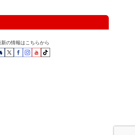
最新の情報はこちらから