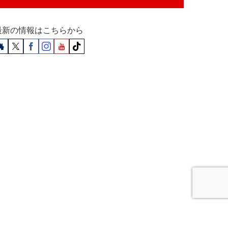
最新の情報はこちらから