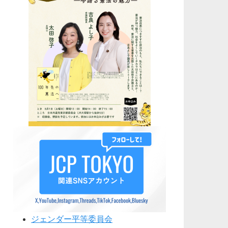
ジェンダー平等委員会