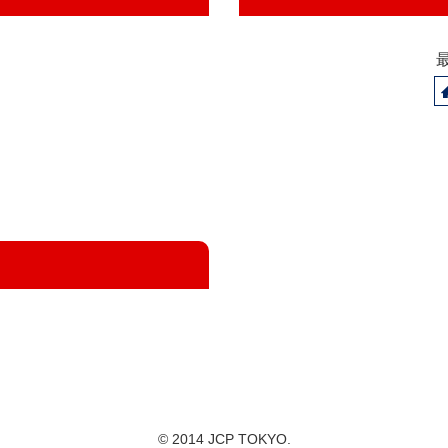
© 2014 JCP TOKYO.