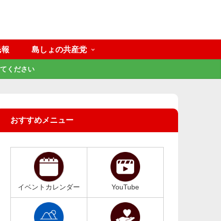
民報
島しょの共産党
てください
おすすめメニュー
イベントカレンダー
YouTube