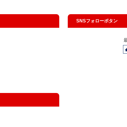
SNSフォローボタン