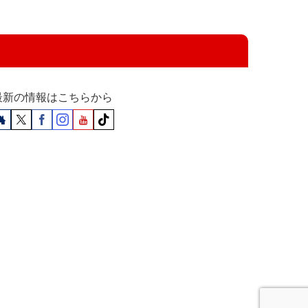
最新の情報はこちらから