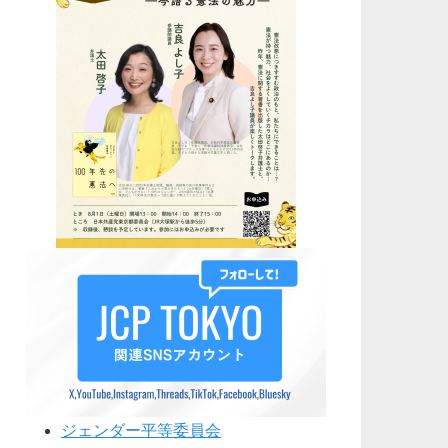
ジェンダー平等委員会