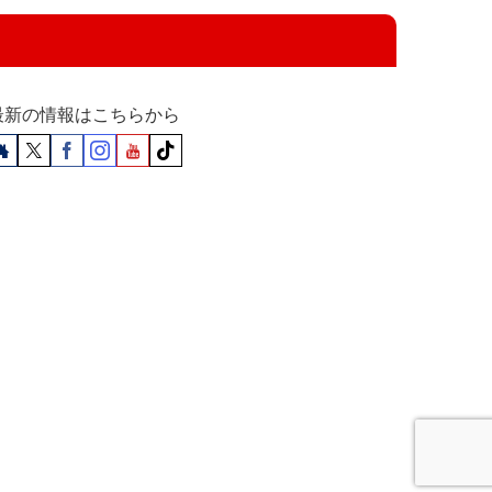
最新の情報はこちらから