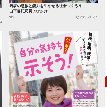
若者の意欲と能力を生かせる社会つくろう
山下書記局長よびかけ
0
2015-06-14
14