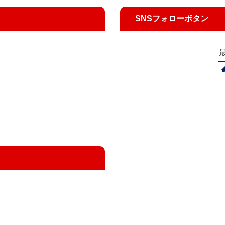
SNSフォローボタン