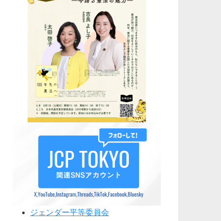
ジェンダー平等委員会