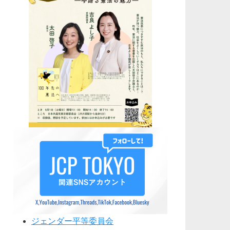
ジェンダー平等委員会