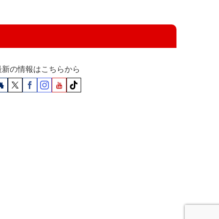
最新の情報はこちらから